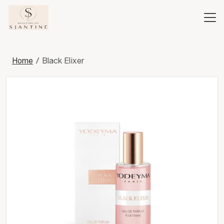
Home
Black Elixer