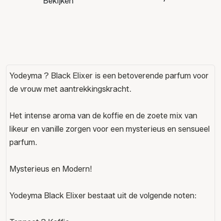
Bekijken
Yodeyma ? Black Elixer is een betoverende parfum voor
de vrouw met aantrekkingskracht.
Het intense aroma van de koffie en de zoete mix van
likeur en vanille zorgen voor een mysterieus en sensueel
parfum.
Mysterieus en Modern!
Yodeyma Black Elixer bestaat uit de volgende noten: