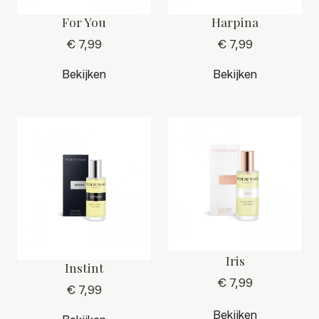
For You
Harpina
€ 7,99
€ 7,99
Bekijken
Bekijken
Iris
Instint
€ 7,99
€ 7,99
Bekijken