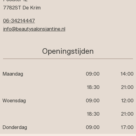
7782ST De Krim
06-34214447
info@beautysalonsjantine.nl
Openingstijden
Maandag
09:00
14:00
18:30
21:00
Woensdag
09:00
12:00
18:30
21:00
Donderdag
09:00
17:00