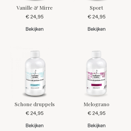
Vanille & Mirre
Sport
€ 24,95
€ 24,95
Bekijken
Bekijken
Schone druppels
Melograno
€ 24,95
€ 24,95
Bekijken
Bekijken