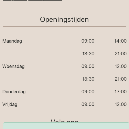
Openingstijden
Maandag
09:00
14:00
18:30
21:00
Woensdag
09:00
12:00
18:30
21:00
Donderdag
09:00
17:00
Vrijdag
09:00
12:00
Volg ons