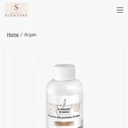
Home
Argan