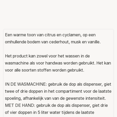
Een warme toon van citrus en cyclamen, op een
omhullende bodem van cederhout, musk en vanille.
Het product kan zowel voor het wassen in de
wasmachine als voor handwas worden gebruikt. Het kan
voor alle soorten stoffen worden gebruikt.
IN DE WASMACHINE: gebruik de dop als dispenser, giet
twee of drie doppen in het compartiment voor de laatste
spoeling, afhankelijk van van de gewenste intensiteit.
MET DE HAND: gebruik de dop als dispenser, giet drie
of vier doppen in 5 liter water tijdens de laatste