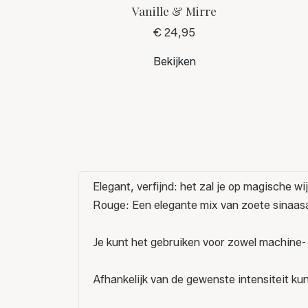
Vanille & Mirre
€ 24,95
Bekijken
Elegant, verfijnd: het zal je op magische 
Rouge: Een elegante mix van zoete sinaasa
Je kunt het gebruiken voor zowel machine- 
Afhankelijk van de gewenste intensiteit kun