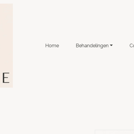
Home
Behandelingen
C