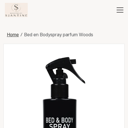
Home
Bed en Bodyspray parfum Woods