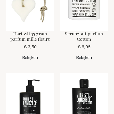
Hart wit 55 gram
Scrubzout parfum
parfum mille fleurs
Cotton
€ 3,50
€ 6,95
Bekijken
Bekijken