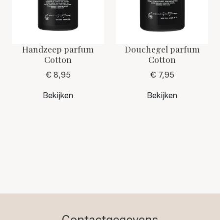
Handzeep parfum
Douchegel parfum
Cotton
Cotton
€ 8,95
€ 7,95
Bekijken
Bekijken
Contactgegevens