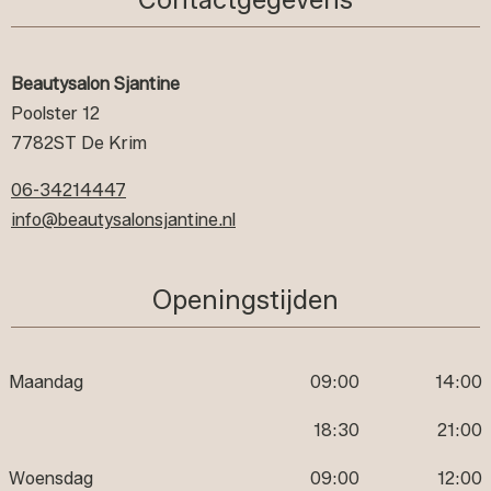
Beautysalon Sjantine
Poolster 12
7782ST De Krim
06-34214447
info@beautysalonsjantine.nl
Openingstijden
Maandag
09:00
14:00
18:30
21:00
Woensdag
09:00
12:00