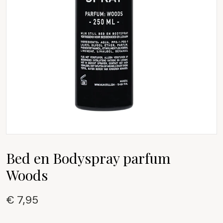
Bed en Bodyspray parfum
Woods
€ 7,95