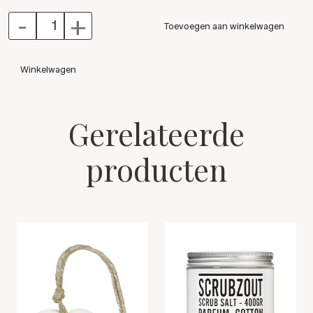
-
+
Toevoegen aan winkelwagen
Winkelwagen
Gerelateerde
producten