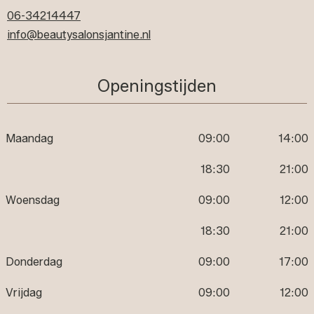
06-34214447
info@beautysalonsjantine.nl
Openingstijden
Maandag
09:00
14:00
18:30
21:00
Woensdag
09:00
12:00
18:30
21:00
Donderdag
09:00
17:00
Vrijdag
09:00
12:00