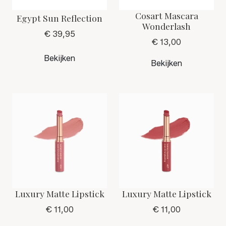
Cosart Mascara
Egypt Sun Reflection
Wonderlash
€ 39,95
€ 13,00
Bekijken
Bekijken
Luxury Matte Lipstick
Luxury Matte Lipstick
€ 11,00
€ 11,00