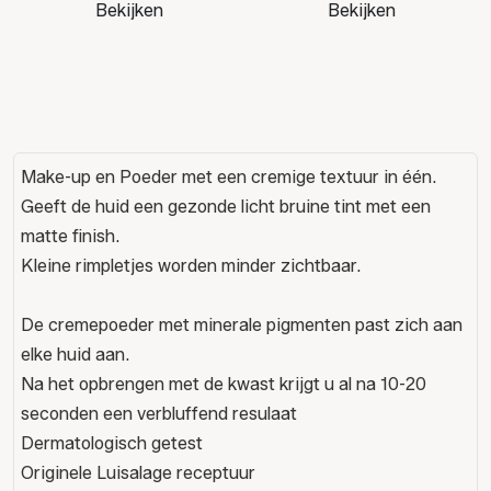
Bekijken
Bekijken
Make-up en Poeder met een cremige textuur in één.
Geeft de huid een gezonde licht bruine tint met een
matte finish.
Kleine rimpletjes worden minder zichtbaar.
De cremepoeder met minerale pigmenten past zich aan
elke huid aan.
Na het opbrengen met de kwast krijgt u al na 10-20
seconden een verbluffend resulaat
Dermatologisch getest
Originele Luisalage receptuur