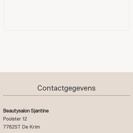
Contactgegevens
Beautysalon Sjantine
Poolster 12
7782ST De Krim