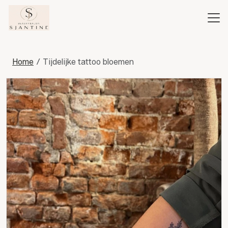
Home
Tijdelijke tattoo bloemen