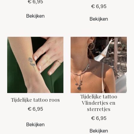
€ 6,95
€ 6,95
Bekijken
Bekijken
Tijdelijke tattoo
Tijdelijke tattoo roos
Vlindertjes en
sterretjes
€ 6,95
€ 6,95
Bekijken
Bekijken