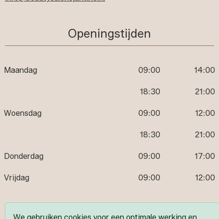
Openingstijden
Maandag
09:00
14:00
18:30
21:00
Woensdag
09:00
12:00
18:30
21:00
Donderdag
09:00
17:00
Vrijdag
09:00
12:00
Volg ons
We gebruiken cookies voor een optimale werking en