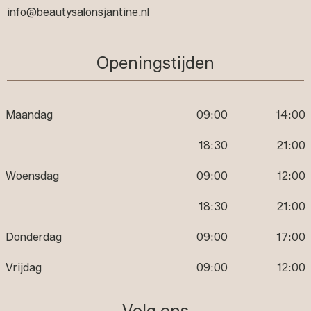
info@beautysalonsjantine.nl
Openingstijden
Maandag
09:00
14:00
18:30
21:00
Woensdag
09:00
12:00
18:30
21:00
Donderdag
09:00
17:00
Vrijdag
09:00
12:00
Volg ons