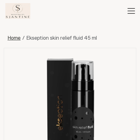
Home
Ekseption skin relief fluid 45 ml