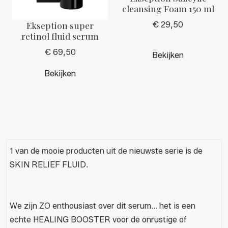
cleansing Foam 150 ml
Ekseption super
€ 29,50
retinol fluid serum
€ 69,50
Bekijken
Bekijken
1 van de mooie producten uit de nieuwste serie is de
SKIN RELIEF FLUID.
We zijn ZO enthousiast over dit serum... het is een
echte HEALING BOOSTER voor de onrustige of