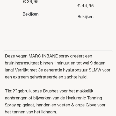
€ 39,95
€ 44,95
Bekijken
Bekijken
Deze vegan MARC INBANE spray creëert een
bruiningsresultaat binnen 1 minuut en tot wel 9 dagen
lang! Verrijkt met 3e generatie hyaluronzuur SLMW voor
een extreem gehydrateerde en zachte huid.
Tip:??gebruik onze Brushes voor het makkelijk
aanbrengen of bijwerken van de Hyaluronic Tanning
Spray op gelaat, handen en voeten & onze Glove voor
het tannen van het lichaam.