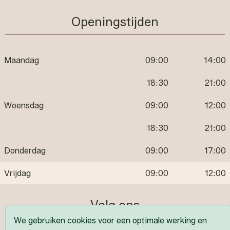
Openingstijden
Maandag
09:00
14:00
18:30
21:00
Woensdag
09:00
12:00
18:30
21:00
Donderdag
09:00
17:00
Vrijdag
09:00
12:00
Volg ons
We gebruiken cookies voor een optimale werking en