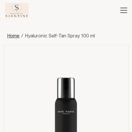
Home
Hyaluronic Self-Tan Spray 100 ml