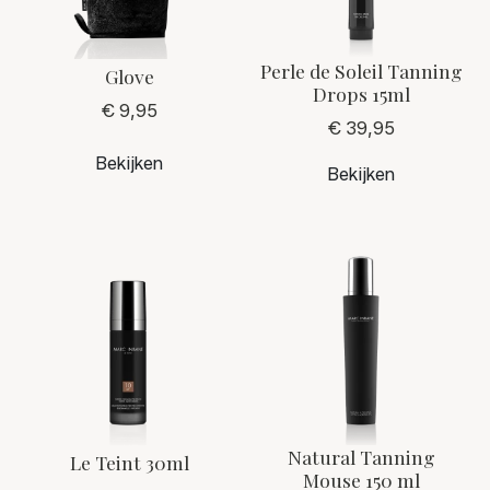
Perle de Soleil Tanning
Glove
Drops 15ml
€ 9,95
€ 39,95
Bekijken
Bekijken
Natural Tanning
Le Teint 30ml
Mouse 150 ml