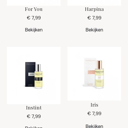
For You
Harpina
€ 7,99
€ 7,99
Bekijken
Bekijken
Iris
Instint
€ 7,99
€ 7,99
Bekijken