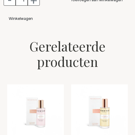
Winkelwagen
Gerelateerde
producten