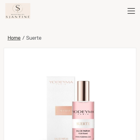
Home
Suerte