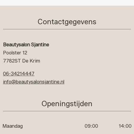
Contactgegevens
Beautysalon Sjantine
Poolster 12
7782ST De Krim
06-34214447
info@beautysalonsjantine.nl
Openingstijden
Maandag
09:00
14:00