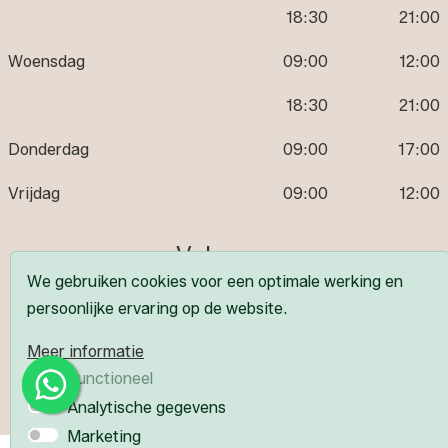
18:30
21:00
Woensdag
09:00
12:00
18:30
21:00
Donderdag
09:00
17:00
Vrijdag
09:00
12:00
Volg ons
We gebruiken cookies voor een optimale werking en
persoonlijke ervaring op de website.
Meer informatie
Functioneel
Analytische gegevens
Marketing