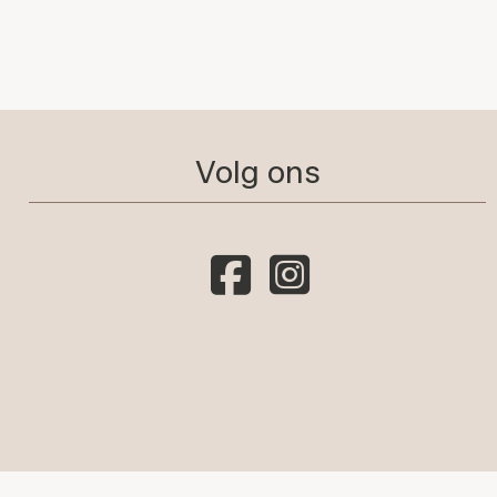
Volg ons