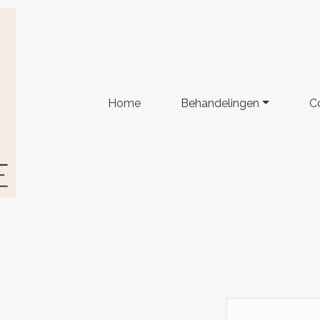
Home
Behandelingen
C