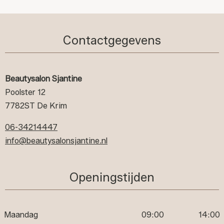
Contactgegevens
Beautysalon Sjantine
Poolster 12
7782ST De Krim
06-34214447
info@beautysalonsjantine.nl
Openingstijden
Maandag
09:00
14:00