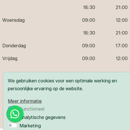
18:30
21:00
Woensdag
09:00
12:00
18:30
21:00
Donderdag
09:00
17:00
Vrijdag
09:00
12:00
Volg ons
We gebruiken cookies voor een optimale werking en
persoonlijke ervaring op de website.
Meer informatie
Functioneel
Analytische gegevens
Marketing