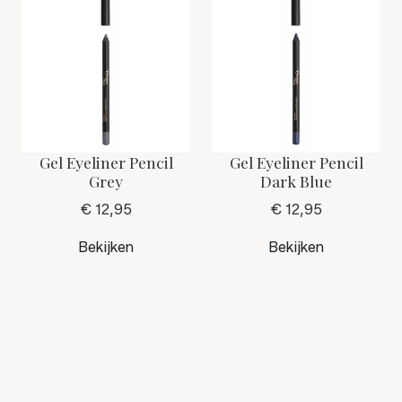
Gel Eyeliner Pencil
Gel Eyeliner Pencil
Grey
Dark Blue
€ 12,95
€ 12,95
Bekijken
Bekijken