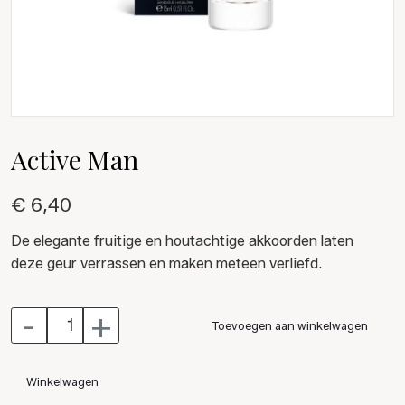
Active Man
€ 6,40
De elegante fruitige en houtachtige akkoorden laten
deze geur verrassen en maken meteen verliefd.
-
+
Toevoegen aan winkelwagen
Winkelwagen