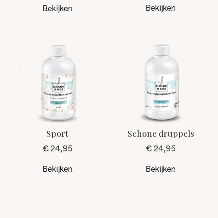
Bekijken
Bekijken
Sport
Schone druppels
€ 24,95
€ 24,95
Bekijken
Bekijken