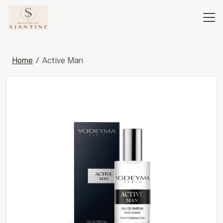
Home
Active Man