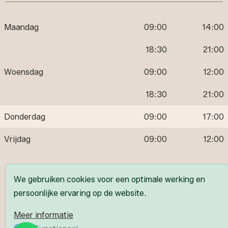
Maandag
09:00
14:00
18:30
21:00
Woensdag
09:00
12:00
18:30
21:00
Donderdag
09:00
17:00
Vrijdag
09:00
12:00
Volg ons
We gebruiken cookies voor een optimale werking en
persoonlijke ervaring op de website.
Meer informatie