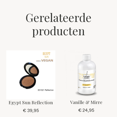
Gerelateerde
producten
Vanille & Mirre
Egypt Sun Reflection
€ 24,95
€ 39,95