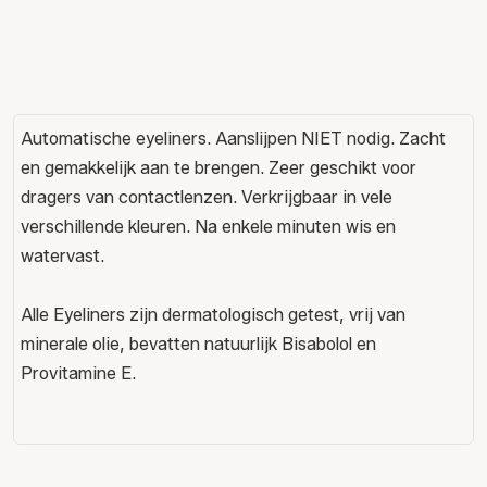
Automatische eyeliners. Aanslijpen NIET nodig. Zacht
en gemakkelijk aan te brengen. Zeer geschikt voor
dragers van contactlenzen. Verkrijgbaar in vele
verschillende kleuren. Na enkele minuten wis en
watervast.
Alle Eyeliners zijn dermatologisch getest, vrij van
minerale olie, bevatten natuurlijk Bisabolol en
Provitamine E.