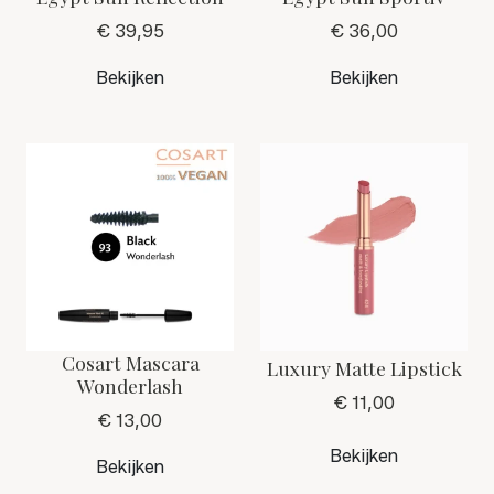
€ 39,95
€ 36,00
Bekijken
Bekijken
Cosart Mascara
Luxury Matte Lipstick
Wonderlash
€ 11,00
€ 13,00
Bekijken
Bekijken