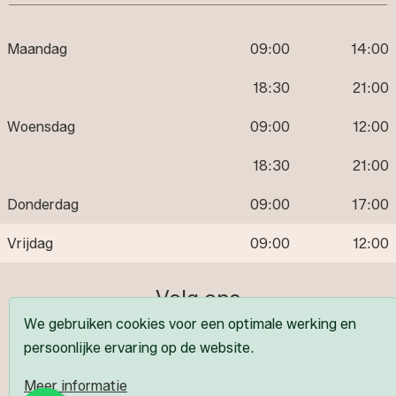
Maandag
09:00
14:00
18:30
21:00
Woensdag
09:00
12:00
18:30
21:00
Donderdag
09:00
17:00
Vrijdag
09:00
12:00
Volg ons
We gebruiken cookies voor een optimale werking en
persoonlijke ervaring op de website.
Meer informatie