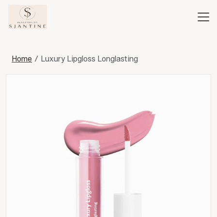
Home
Luxury Lipgloss Longlasting