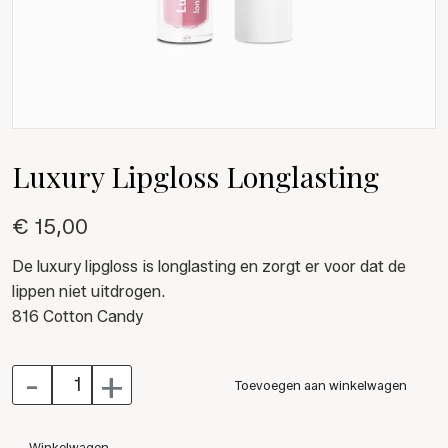
Luxury Lipgloss Longlasting
€ 15,00
De luxury lipgloss is longlasting en zorgt er voor dat de
lippen niet uitdrogen.
816 Cotton Candy
-
+
Toevoegen aan winkelwagen
Winkelwagen