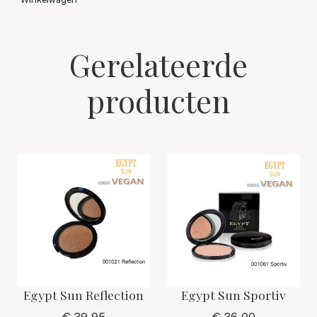
Gerelateerde
producten
Egypt Sun Reflection
Egypt Sun Sportiv