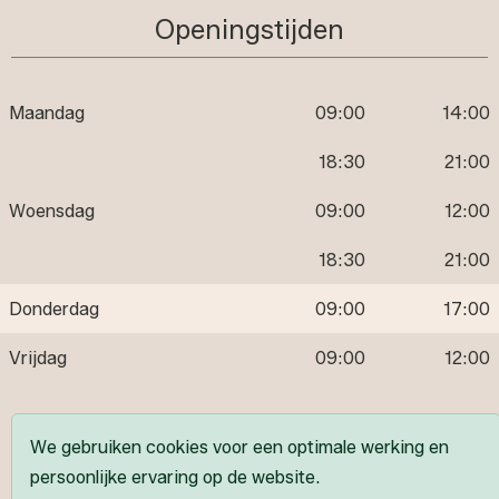
Openingstijden
Maandag
09:00
14:00
18:30
21:00
Woensdag
09:00
12:00
18:30
21:00
Donderdag
09:00
17:00
Vrijdag
09:00
12:00
Volg ons
We gebruiken cookies voor een optimale werking en
persoonlijke ervaring op de website.